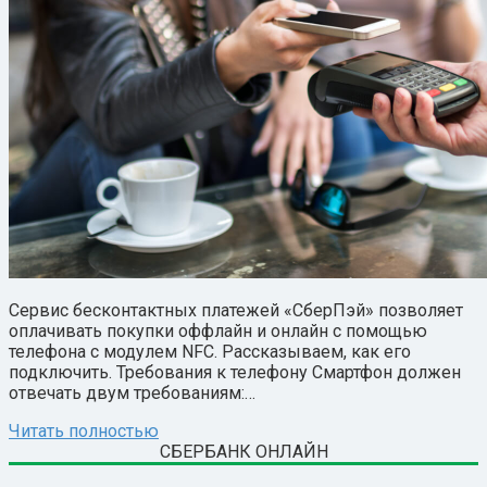
Сервис бесконтактных платежей «СберПэй» позволяет
оплачивать покупки оффлайн и онлайн с помощью
телефона с модулем NFC. Рассказываем, как его
подключить. Требования к телефону Смартфон должен
отвечать двум требованиям:…
Читать полностью
СБЕРБАНК ОНЛАЙН