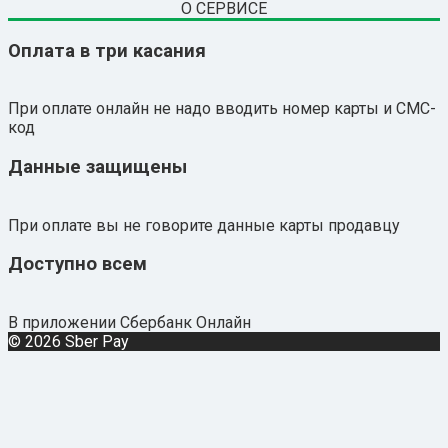
О СЕРВИСЕ
Оплата в три касания
При оплате онлайн не надо вводить номер карты и СМС-
код
Данные защищены
При оплате вы не говорите данные карты продавцу
Доступно всем
В приложении Сбербанк Онлайн
© 2026 Sber Pay